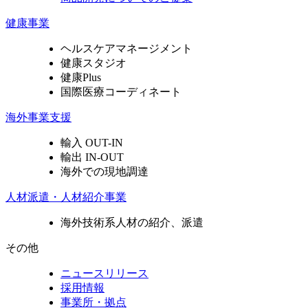
健康事業
ヘルスケアマネージメント
健康スタジオ
健康Plus
国際医療コーディネート
海外事業支援
輸入 OUT-IN
輸出 IN-OUT
海外での現地調達
人材派遣・人材紹介事業
海外技術系人材の紹介、派遣
その他
ニュースリリース
採用情報
事業所・拠点