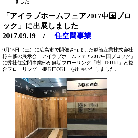
ました
「アイラブホームフェア2017中国ブロ
ック」に出展しました
2017.09.19
/
住空間事業
9月16日（土）に広島市で開催されました越智産業株式会社
様主催の展示会「アイラブホームフェア2017中国ブロック」
に弊社住空間事業部が無垢フローリング「樹 ITSUKI」と複
合フローリング「榯 KITOKI」を出展いたしました。