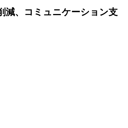
削減、コミュニケーション支