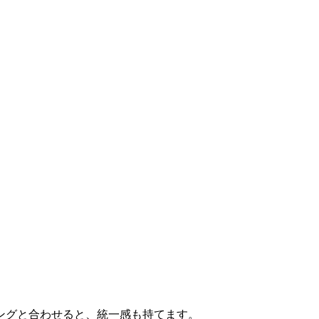
ングと合わせると、統一感も持てます。