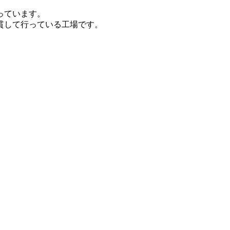
っています。
貫して行っている工場です。