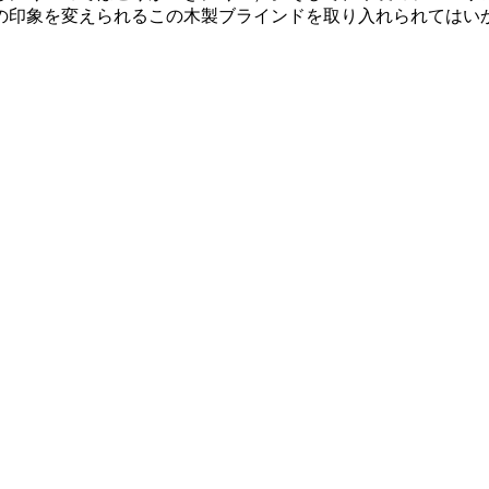
の印象を変えられるこの木製ブラインドを取り入れられてはい