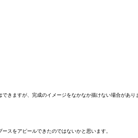
はできますが、完成のイメージをなかなか描けない場合があり
ブースをアピールできたのではないかと思います。