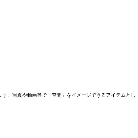
ます。写真や動画等で「空間」をイメージできるアイテムとし