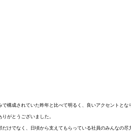
みで構成されていた昨年と比べて明るく、良いアクセントとな
ありがとうございました。
部だけでなく、日頃から支えてもらっている社員のみんなの尽