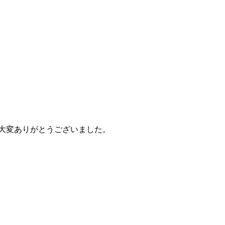
き大変ありがとうございました。