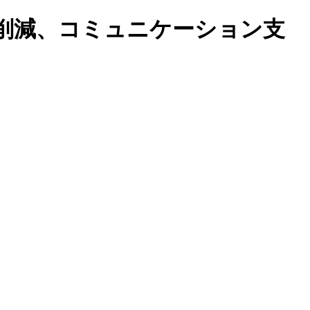
削減、コミュニケーション支