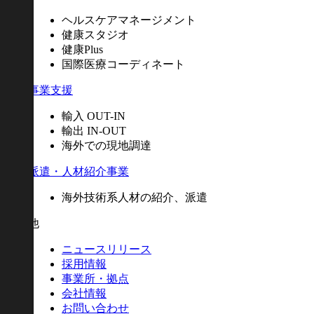
ヘルスケアマネージメント
健康スタジオ
健康Plus
国際医療コーディネート
海外事業支援
輸入 OUT-IN
輸出 IN-OUT
海外での現地調達
人材派遣・人材紹介事業
海外技術系人材の紹介、派遣
その他
ニュースリリース
採用情報
事業所・拠点
会社情報
お問い合わせ