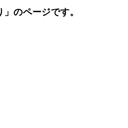
り」のページです。