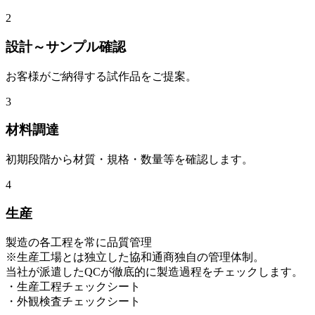
2
設計～サンプル確認
お客様がご納得する試作品をご提案。
3
材料調達
初期段階から材質・規格・数量等を確認します。
4
生産
製造の各工程を常に品質管理
※生産工場とは独立した協和通商独自の管理体制。
当社が派遣したQCが徹底的に製造過程をチェックします。
・生産工程チェックシート
・外観検査チェックシート