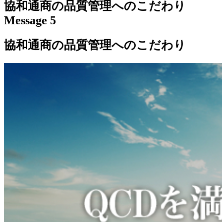
協和通商の品質管理へのこだわり
Message 5
協和通商の品質管理へのこだわり