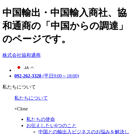
中国輸出・中国輸入商社、協
和通商の「中国からの調達」
のページです。
株式会社協和通商
JA
092-262-3328
(平日9:00～18:00)
私たちについて
私たちについて
×Close
私たちの使命
お伝えしたい6つのこと
中国との輸出入ビジネスのお悩みを解決し