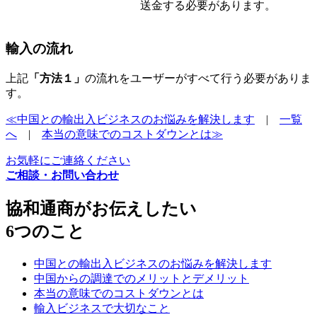
送金する必要があります。
輸入の流れ
上記
「方法１」
の流れをユーザーがすべて行う必要がありま
す。
≪中国との輸出入ビジネスのお悩みを解決します
|
一覧
へ
|
本当の意味でのコストダウンとは≫
お気軽にご連絡ください
ご相談・お問い合わせ
協和通商がお伝えしたい
6つのこと
中国との輸出入ビジネスのお悩みを解決します
中国からの調達でのメリットとデメリット
本当の意味でのコストダウンとは
輸入ビジネスで大切なこと