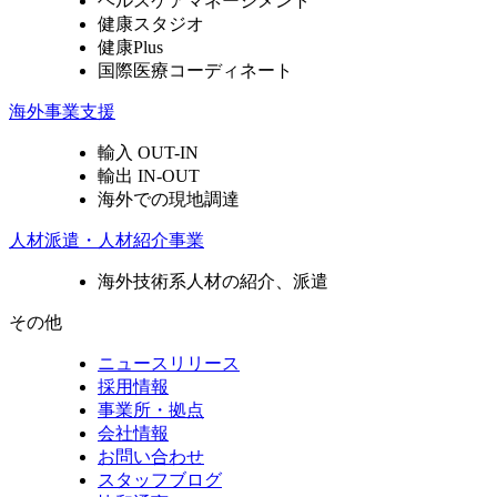
ヘルスケアマネージメント
健康スタジオ
健康Plus
国際医療コーディネート
海外事業支援
輸入 OUT-IN
輸出 IN-OUT
海外での現地調達
人材派遣・人材紹介事業
海外技術系人材の紹介、派遣
その他
ニュースリリース
採用情報
事業所・拠点
会社情報
お問い合わせ
スタッフブログ