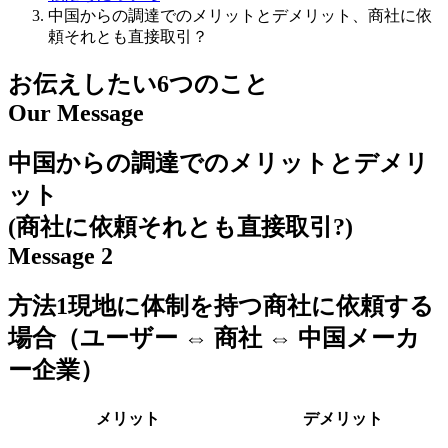
中国からの調達でのメリットとデメリット、商社に依
頼それとも直接取引？
お伝えしたい6つのこと
Our Message
中国からの調達でのメリットとデメリ
ット
(商社に依頼それとも直接取引?)
Message 2
方法1
現地に体制を持つ商社に依頼する
場合
（ユーザー ⇔ 商社 ⇔ 中国メーカ
ー企業）
メリット
デメリット