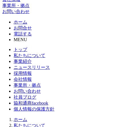
事業所・拠点
お問い合わせ
ホーム
お問合せ
電話する
MENU
トップ
私たちについて
事業紹介
ニュースリリース
採用情報
会社情報
事業所・拠点
お問い合わせ
社員ブログ
協和通商facebook
個人情報の保護方針
ホーム
私たちについて