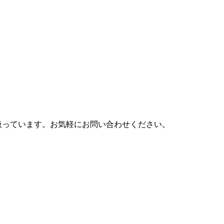
扱っています。お気軽にお問い合わせください。