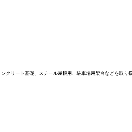
。
コンクリート基礎、スチール屋根用、駐車場用架台などを取り