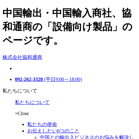
中国輸出・中国輸入商社、協
和通商の「設備向け製品」の
ページです。
株式会社協和通商
092-262-3328
(平日9:00～18:00)
私たちについて
私たちについて
×Close
私たちの使命
お伝えしたい6つのこと
中国との輸出入ビジネスのお悩みを解決し