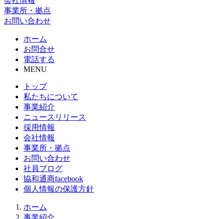
会社情報
事業所・拠点
お問い合わせ
ホーム
お問合せ
電話する
MENU
トップ
私たちについて
事業紹介
ニュースリリース
採用情報
会社情報
事業所・拠点
お問い合わせ
社員ブログ
協和通商facebook
個人情報の保護方針
ホーム
事業紹介