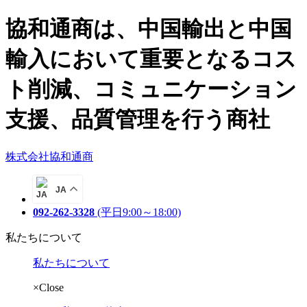
協和通商は、中国輸出と中国
輸入において重要となるコス
ト削減、コミュニケーション
支援、品質管理を行う商社
株式会社協和通商
JA
092-262-3328
(平日9:00～18:00)
私たちについて
私たちについて
×Close