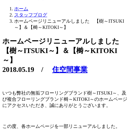
ホーム
スタッフブログ
ホームページリニューアルしました 【樹～ITSUKI
～】＆【榯～KITOKI～】
ホームページリニューアルしました
【樹～ITSUKI～】＆【榯～KITOKI
～】
2018.05.19
/
住空間事業
いつも弊社の無垢フローリングブランド樹～ITSUKI～、及
び複合フローリングブランド榯～KITOKI～のホームページ
にアクセスいただき、誠にありがとうございます。
この度、各ホームページを一部リニューアルしました。