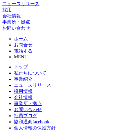
ニュースリリース
採用
会社情報
事業所・拠点
お問い合わせ
ホーム
お問合せ
電話する
MENU
トップ
私たちについて
事業紹介
ニュースリリース
採用情報
会社情報
事業所・拠点
お問い合わせ
社員ブログ
協和通商facebook
個人情報の保護方針