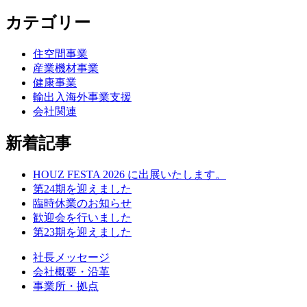
カテゴリー
住空間事業
産業機材事業
健康事業
輸出入海外事業支援
会社関連
新着記事
HOUZ FESTA 2026 に出展いたします。
第24期を迎えました
臨時休業のお知らせ
歓迎会を行いました
第23期を迎えました
社長メッセージ
会社概要・沿革
事業所・拠点